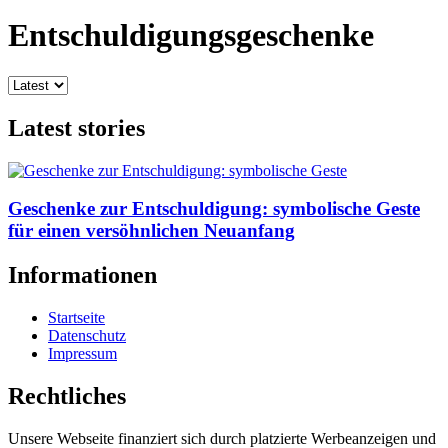
Entschuldigungsgeschenke
Latest stories
Geschenke zur Entschuldigung: symbolische Geste
für einen versöhnlichen Neuanfang
Informationen
Startseite
Datenschutz
Impressum
Rechtliches
Unsere Webseite finanziert sich durch platzierte Werbeanzeigen und