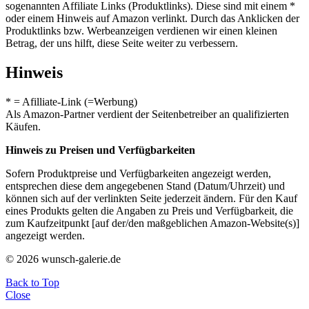
sogenannten Affiliate Links (Produktlinks). Diese sind mit einem *
oder einem Hinweis auf Amazon verlinkt. Durch das Anklicken der
Produktlinks bzw. Werbeanzeigen verdienen wir einen kleinen
Betrag, der uns hilft, diese Seite weiter zu verbessern.
Hinweis
* = Afilliate-Link (=Werbung)
Als Amazon-Partner verdient der Seitenbetreiber an qualifizierten
Käufen.
Hinweis zu Preisen und Verfügbarkeiten
Sofern Produktpreise und Verfügbarkeiten angezeigt werden,
entsprechen diese dem angegebenen Stand (Datum/Uhrzeit) und
können sich auf der verlinkten Seite jederzeit ändern. Für den Kauf
eines Produkts gelten die Angaben zu Preis und Verfügbarkeit, die
zum Kaufzeitpunkt [auf der/den maßgeblichen Amazon-Website(s)]
angezeigt werden.
© 2026 wunsch-galerie.de
Back to Top
Close