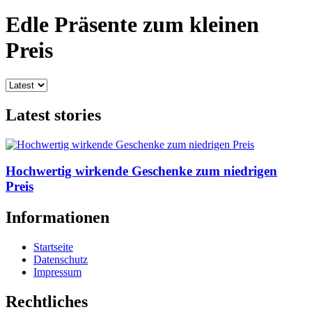
Edle Präsente zum kleinen
Preis
Latest stories
Hochwertig wirkende Geschenke zum niedrigen
Preis
Informationen
Startseite
Datenschutz
Impressum
Rechtliches