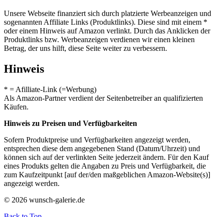
Unsere Webseite finanziert sich durch platzierte Werbeanzeigen und
sogenannten Affiliate Links (Produktlinks). Diese sind mit einem *
oder einem Hinweis auf Amazon verlinkt. Durch das Anklicken der
Produktlinks bzw. Werbeanzeigen verdienen wir einen kleinen
Betrag, der uns hilft, diese Seite weiter zu verbessern.
Hinweis
* = Afilliate-Link (=Werbung)
Als Amazon-Partner verdient der Seitenbetreiber an qualifizierten
Käufen.
Hinweis zu Preisen und Verfügbarkeiten
Sofern Produktpreise und Verfügbarkeiten angezeigt werden,
entsprechen diese dem angegebenen Stand (Datum/Uhrzeit) und
können sich auf der verlinkten Seite jederzeit ändern. Für den Kauf
eines Produkts gelten die Angaben zu Preis und Verfügbarkeit, die
zum Kaufzeitpunkt [auf der/den maßgeblichen Amazon-Website(s)]
angezeigt werden.
© 2026 wunsch-galerie.de
Back to Top