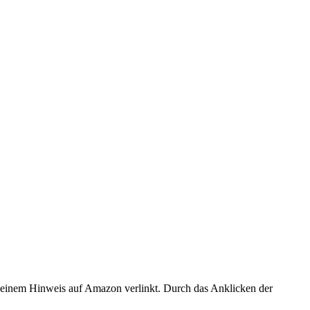
er einem Hinweis auf Amazon verlinkt. Durch das Anklicken der