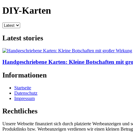
DIY-Karten
Latest stories
Handgeschriebene Karten: Kleine Botschaften mit g
Informationen
Startseite
Datenschutz
Impressum
Rechtliches
Unsere Webseite finanziert sich durch platzierte Werbeanzeigen und 
Produktlinks bzw. Werbeanzeigen verdienen wir einen kleinen Betrag, d