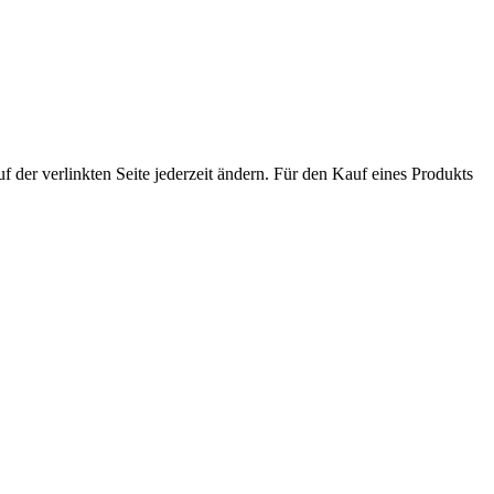
der verlinkten Seite jederzeit ändern. Für den Kauf eines Produkts