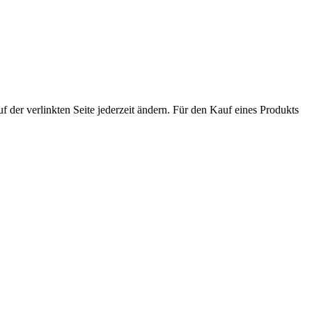
der verlinkten Seite jederzeit ändern. Für den Kauf eines Produkts