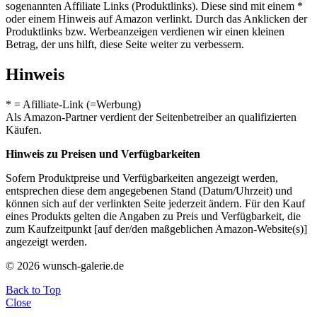
sogenannten Affiliate Links (Produktlinks). Diese sind mit einem *
oder einem Hinweis auf Amazon verlinkt. Durch das Anklicken der
Produktlinks bzw. Werbeanzeigen verdienen wir einen kleinen
Betrag, der uns hilft, diese Seite weiter zu verbessern.
Hinweis
* = Afilliate-Link (=Werbung)
Als Amazon-Partner verdient der Seitenbetreiber an qualifizierten
Käufen.
Hinweis zu Preisen und Verfügbarkeiten
Sofern Produktpreise und Verfügbarkeiten angezeigt werden,
entsprechen diese dem angegebenen Stand (Datum/Uhrzeit) und
können sich auf der verlinkten Seite jederzeit ändern. Für den Kauf
eines Produkts gelten die Angaben zu Preis und Verfügbarkeit, die
zum Kaufzeitpunkt [auf der/den maßgeblichen Amazon-Website(s)]
angezeigt werden.
© 2026 wunsch-galerie.de
Back to Top
Close