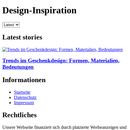
Design-Inspiration
Latest stories
Trends im Geschenkdesign: Formen, Materialien,
Bedeutungen
Informationen
Startseite
Datenschutz
Impressum
Rechtliches
Unsere Webseite finanziert sich durch platzierte Werbeanzeigen und