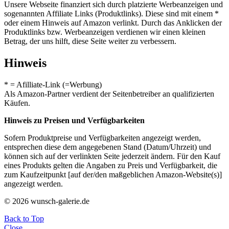
Unsere Webseite finanziert sich durch platzierte Werbeanzeigen und
sogenannten Affiliate Links (Produktlinks). Diese sind mit einem *
oder einem Hinweis auf Amazon verlinkt. Durch das Anklicken der
Produktlinks bzw. Werbeanzeigen verdienen wir einen kleinen
Betrag, der uns hilft, diese Seite weiter zu verbessern.
Hinweis
* = Afilliate-Link (=Werbung)
Als Amazon-Partner verdient der Seitenbetreiber an qualifizierten
Käufen.
Hinweis zu Preisen und Verfügbarkeiten
Sofern Produktpreise und Verfügbarkeiten angezeigt werden,
entsprechen diese dem angegebenen Stand (Datum/Uhrzeit) und
können sich auf der verlinkten Seite jederzeit ändern. Für den Kauf
eines Produkts gelten die Angaben zu Preis und Verfügbarkeit, die
zum Kaufzeitpunkt [auf der/den maßgeblichen Amazon-Website(s)]
angezeigt werden.
© 2026 wunsch-galerie.de
Back to Top
Close