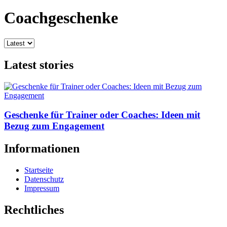
Coachgeschenke
Latest stories
Geschenke für Trainer oder Coaches: Ideen mit
Bezug zum Engagement
Informationen
Startseite
Datenschutz
Impressum
Rechtliches