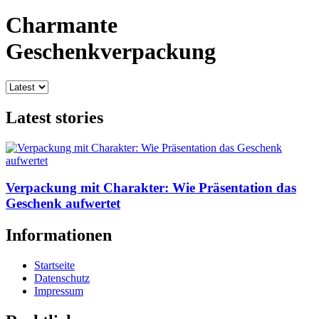
Charmante
Geschenkverpackung
Latest stories
Verpackung mit Charakter: Wie Präsentation das
Geschenk aufwertet
Informationen
Startseite
Datenschutz
Impressum