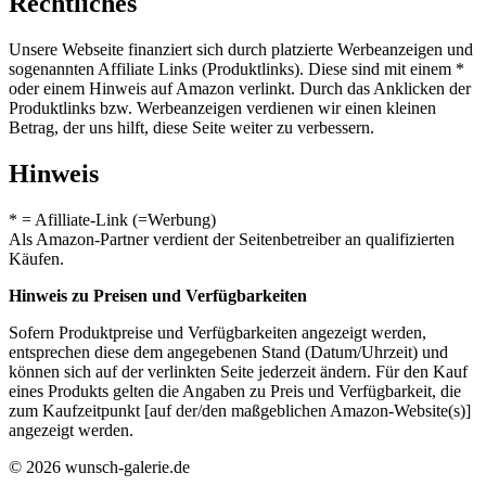
Rechtliches
Unsere Webseite finanziert sich durch platzierte Werbeanzeigen und
sogenannten Affiliate Links (Produktlinks). Diese sind mit einem *
oder einem Hinweis auf Amazon verlinkt. Durch das Anklicken der
Produktlinks bzw. Werbeanzeigen verdienen wir einen kleinen
Betrag, der uns hilft, diese Seite weiter zu verbessern.
Hinweis
* = Afilliate-Link (=Werbung)
Als Amazon-Partner verdient der Seitenbetreiber an qualifizierten
Käufen.
Hinweis zu Preisen und Verfügbarkeiten
Sofern Produktpreise und Verfügbarkeiten angezeigt werden,
entsprechen diese dem angegebenen Stand (Datum/Uhrzeit) und
können sich auf der verlinkten Seite jederzeit ändern. Für den Kauf
eines Produkts gelten die Angaben zu Preis und Verfügbarkeit, die
zum Kaufzeitpunkt [auf der/den maßgeblichen Amazon-Website(s)]
angezeigt werden.
© 2026 wunsch-galerie.de