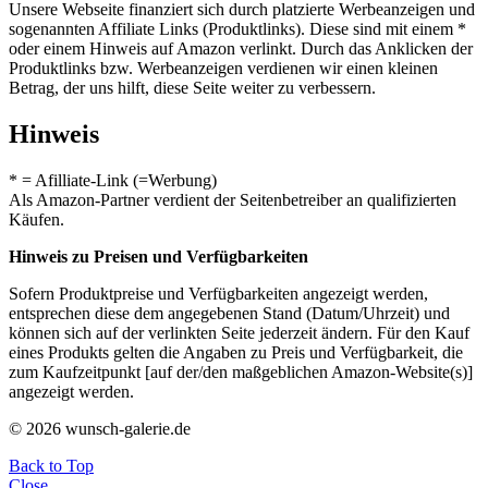
Unsere Webseite finanziert sich durch platzierte Werbeanzeigen und
sogenannten Affiliate Links (Produktlinks). Diese sind mit einem *
oder einem Hinweis auf Amazon verlinkt. Durch das Anklicken der
Produktlinks bzw. Werbeanzeigen verdienen wir einen kleinen
Betrag, der uns hilft, diese Seite weiter zu verbessern.
Hinweis
* = Afilliate-Link (=Werbung)
Als Amazon-Partner verdient der Seitenbetreiber an qualifizierten
Käufen.
Hinweis zu Preisen und Verfügbarkeiten
Sofern Produktpreise und Verfügbarkeiten angezeigt werden,
entsprechen diese dem angegebenen Stand (Datum/Uhrzeit) und
können sich auf der verlinkten Seite jederzeit ändern. Für den Kauf
eines Produkts gelten die Angaben zu Preis und Verfügbarkeit, die
zum Kaufzeitpunkt [auf der/den maßgeblichen Amazon-Website(s)]
angezeigt werden.
© 2026 wunsch-galerie.de
Back to Top
Close