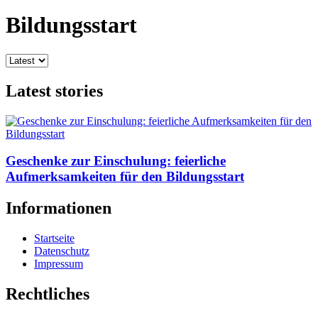
Bildungsstart
Latest stories
Geschenke zur Einschulung: feierliche
Aufmerksamkeiten für den Bildungsstart
Informationen
Startseite
Datenschutz
Impressum
Rechtliches