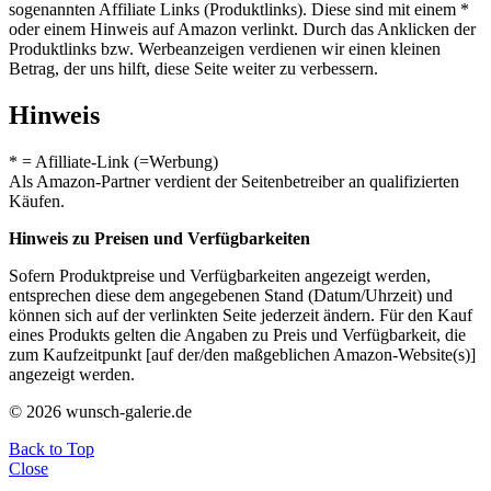
sogenannten Affiliate Links (Produktlinks). Diese sind mit einem *
oder einem Hinweis auf Amazon verlinkt. Durch das Anklicken der
Produktlinks bzw. Werbeanzeigen verdienen wir einen kleinen
Betrag, der uns hilft, diese Seite weiter zu verbessern.
Hinweis
* = Afilliate-Link (=Werbung)
Als Amazon-Partner verdient der Seitenbetreiber an qualifizierten
Käufen.
Hinweis zu Preisen und Verfügbarkeiten
Sofern Produktpreise und Verfügbarkeiten angezeigt werden,
entsprechen diese dem angegebenen Stand (Datum/Uhrzeit) und
können sich auf der verlinkten Seite jederzeit ändern. Für den Kauf
eines Produkts gelten die Angaben zu Preis und Verfügbarkeit, die
zum Kaufzeitpunkt [auf der/den maßgeblichen Amazon-Website(s)]
angezeigt werden.
© 2026 wunsch-galerie.de
Back to Top
Close