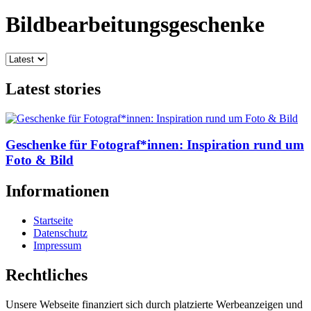
Bildbearbeitungsgeschenke
Latest stories
Geschenke für Fotograf*innen: Inspiration rund um
Foto & Bild
Informationen
Startseite
Datenschutz
Impressum
Rechtliches
Unsere Webseite finanziert sich durch platzierte Werbeanzeigen und