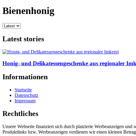
Bienenhonig
Latest stories
Honig- und Delikatessengeschenke aus regionaler Imk
Informationen
Startseite
Datenschutz
Impressum
Rechtliches
Unsere Webseite finanziert sich durch platzierte Werbeanzeigen und 
Produktlinks bzw. Werbeanzeigen verdienen wir einen kleinen Betrag, d