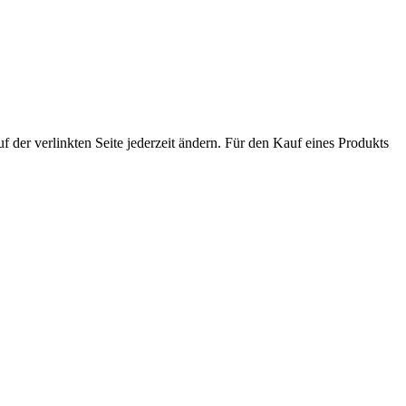
der verlinkten Seite jederzeit ändern. Für den Kauf eines Produkts