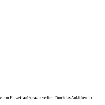
er einem Hinweis auf Amazon verlinkt. Durch das Anklicken der