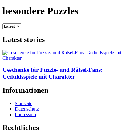
besondere Puzzles
Latest stories
Geschenke für Puzzle- und Rätsel-Fans:
Geduldsspiele mit Charakter
Informationen
Startseite
Datenschutz
Impressum
Rechtliches