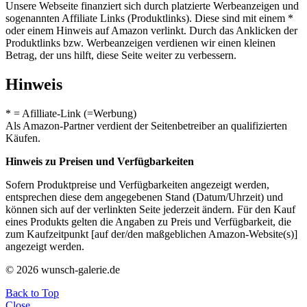
Unsere Webseite finanziert sich durch platzierte Werbeanzeigen und
sogenannten Affiliate Links (Produktlinks). Diese sind mit einem *
oder einem Hinweis auf Amazon verlinkt. Durch das Anklicken der
Produktlinks bzw. Werbeanzeigen verdienen wir einen kleinen
Betrag, der uns hilft, diese Seite weiter zu verbessern.
Hinweis
* = Afilliate-Link (=Werbung)
Als Amazon-Partner verdient der Seitenbetreiber an qualifizierten
Käufen.
Hinweis zu Preisen und Verfügbarkeiten
Sofern Produktpreise und Verfügbarkeiten angezeigt werden,
entsprechen diese dem angegebenen Stand (Datum/Uhrzeit) und
können sich auf der verlinkten Seite jederzeit ändern. Für den Kauf
eines Produkts gelten die Angaben zu Preis und Verfügbarkeit, die
zum Kaufzeitpunkt [auf der/den maßgeblichen Amazon-Website(s)]
angezeigt werden.
© 2026 wunsch-galerie.de
Back to Top
Close