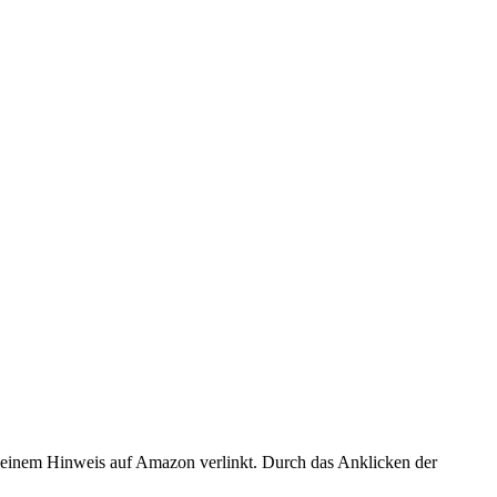
er einem Hinweis auf Amazon verlinkt. Durch das Anklicken der