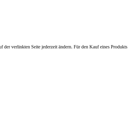
der verlinkten Seite jederzeit ändern. Für den Kauf eines Produkts