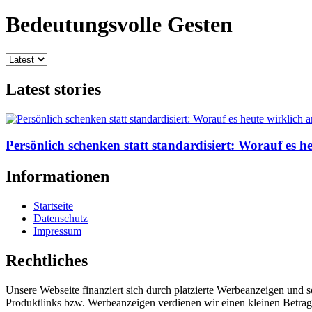
Bedeutungsvolle Gesten
Latest stories
Persönlich schenken statt standardisiert: Worauf es 
Informationen
Startseite
Datenschutz
Impressum
Rechtliches
Unsere Webseite finanziert sich durch platzierte Werbeanzeigen und 
Produktlinks bzw. Werbeanzeigen verdienen wir einen kleinen Betrag, d