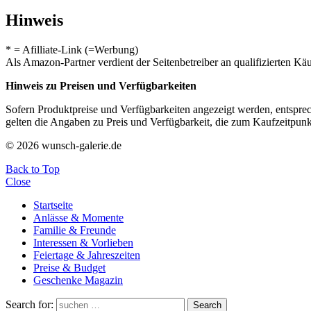
Hinweis
* = Afilliate-Link (=Werbung)
Als Amazon-Partner verdient der Seitenbetreiber an qualifizierten Kä
Hinweis zu Preisen und Verfügbarkeiten
Sofern Produktpreise und Verfügbarkeiten angezeigt werden, entsprec
gelten die Angaben zu Preis und Verfügbarkeit, die zum Kaufzeitpun
© 2026 wunsch-galerie.de
Back to Top
Close
Startseite
Anlässe & Momente
Familie & Freunde
Interessen & Vorlieben
Feiertage & Jahreszeiten
Preise & Budget
Geschenke Magazin
Search for:
Search