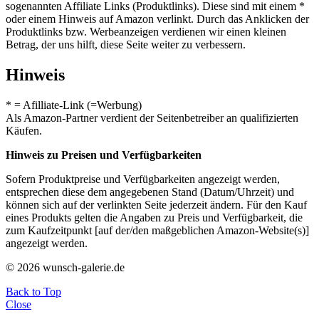
sogenannten Affiliate Links (Produktlinks). Diese sind mit einem *
oder einem Hinweis auf Amazon verlinkt. Durch das Anklicken der
Produktlinks bzw. Werbeanzeigen verdienen wir einen kleinen
Betrag, der uns hilft, diese Seite weiter zu verbessern.
Hinweis
* = Afilliate-Link (=Werbung)
Als Amazon-Partner verdient der Seitenbetreiber an qualifizierten
Käufen.
Hinweis zu Preisen und Verfügbarkeiten
Sofern Produktpreise und Verfügbarkeiten angezeigt werden,
entsprechen diese dem angegebenen Stand (Datum/Uhrzeit) und
können sich auf der verlinkten Seite jederzeit ändern. Für den Kauf
eines Produkts gelten die Angaben zu Preis und Verfügbarkeit, die
zum Kaufzeitpunkt [auf der/den maßgeblichen Amazon-Website(s)]
angezeigt werden.
© 2026 wunsch-galerie.de
Back to Top
Close