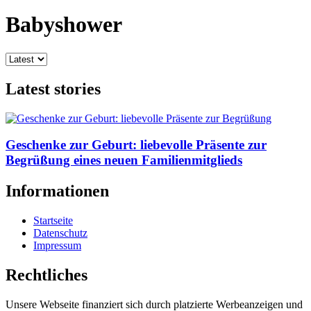
Babyshower
Latest stories
Geschenke zur Geburt: liebevolle Präsente zur
Begrüßung eines neuen Familienmitglieds
Informationen
Startseite
Datenschutz
Impressum
Rechtliches
Unsere Webseite finanziert sich durch platzierte Werbeanzeigen und