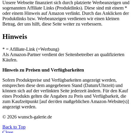
Unsere Webseite finanziert sich durch platzierte Werbeanzeigen und
sogenannten Affiliate Links (Produktlinks). Diese sind mit einem *
oder einem Hinweis auf Amazon verlinkt. Durch das Anklicken der
Produktlinks bzw. Werbeanzeigen verdienen wir einen kleinen
Betrag, der uns hilft, diese Seite weiter zu verbessern.
Hinweis
* = Afilliate-Link (=Werbung)
Als Amazon-Partner verdient der Seitenbetreiber an qualifizierten
Käufen.
Hinweis zu Preisen und Verfügbarkeiten
Sofern Produktpreise und Verfügbarkeiten angezeigt werden,
entsprechen diese dem angegebenen Stand (Datum/Uhrzeit) und
können sich auf der verlinkten Seite jederzeit ändern. Für den Kauf
eines Produkts gelten die Angaben zu Preis und Verfügbarkeit, die
zum Kaufzeitpunkt [auf der/den maßgeblichen Amazon-Website(s)]
angezeigt werden.
© 2026 wunsch-galerie.de
Back to Top
Close