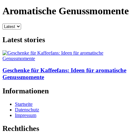
Aromatische Genussmomente
Latest stories
Geschenke für Kaffeefans: Ideen für aromatische
Genussmomente
Informationen
Startseite
Datenschutz
Impressum
Rechtliches