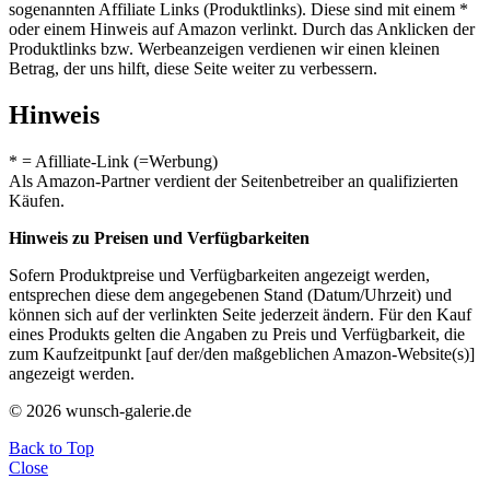
sogenannten Affiliate Links (Produktlinks). Diese sind mit einem *
oder einem Hinweis auf Amazon verlinkt. Durch das Anklicken der
Produktlinks bzw. Werbeanzeigen verdienen wir einen kleinen
Betrag, der uns hilft, diese Seite weiter zu verbessern.
Hinweis
* = Afilliate-Link (=Werbung)
Als Amazon-Partner verdient der Seitenbetreiber an qualifizierten
Käufen.
Hinweis zu Preisen und Verfügbarkeiten
Sofern Produktpreise und Verfügbarkeiten angezeigt werden,
entsprechen diese dem angegebenen Stand (Datum/Uhrzeit) und
können sich auf der verlinkten Seite jederzeit ändern. Für den Kauf
eines Produkts gelten die Angaben zu Preis und Verfügbarkeit, die
zum Kaufzeitpunkt [auf der/den maßgeblichen Amazon-Website(s)]
angezeigt werden.
© 2026 wunsch-galerie.de
Back to Top
Close