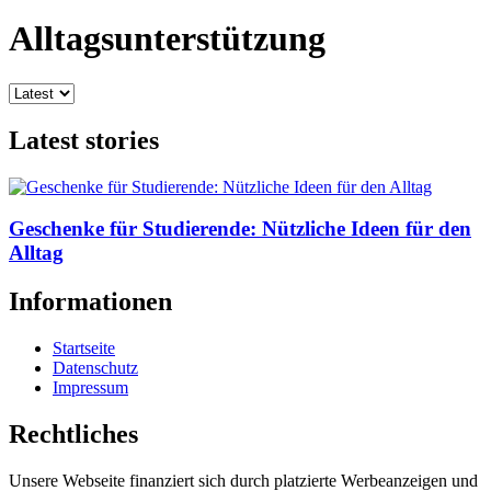
Alltagsunterstützung
Latest stories
Geschenke für Studierende: Nützliche Ideen für den
Alltag
Informationen
Startseite
Datenschutz
Impressum
Rechtliches
Unsere Webseite finanziert sich durch platzierte Werbeanzeigen und