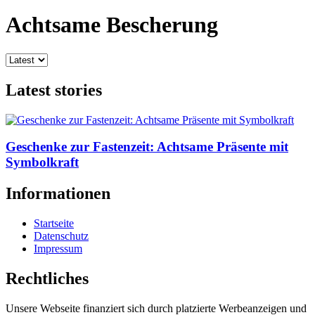
Achtsame Bescherung
Latest stories
Geschenke zur Fastenzeit: Achtsame Präsente mit
Symbolkraft
Informationen
Startseite
Datenschutz
Impressum
Rechtliches
Unsere Webseite finanziert sich durch platzierte Werbeanzeigen und