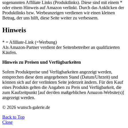
sogenannten Affiliate Links (Produktlinks). Diese sind mit einem *
oder einem Hinweis auf Amazon verlinkt. Durch das Anklicken der
Produktlinks bzw. Werbeanzeigen verdienen wir einen kleinen
Betrag, der uns hilft, diese Seite weiter zu verbessern.
Hinweis
* = Afilliate-Link (=Werbung)
Als Amazon-Partner verdient der Seitenbetreiber an qualifizierten
Käufen.
Hinweis zu Preisen und Verfügbarkeiten
Sofern Produktpreise und Verfügbarkeiten angezeigt werden,
entsprechen diese dem angegebenen Stand (Datum/Uhrzeit) und
können sich auf der verlinkten Seite jederzeit ändern. Für den Kauf
eines Produkts gelten die Angaben zu Preis und Verfügbarkeit, die
zum Kaufzeitpunkt [auf der/den maßgeblichen Amazon-Website(s)]
angezeigt werden.
© 2026 wunsch-galerie.de
Back to Top
Close