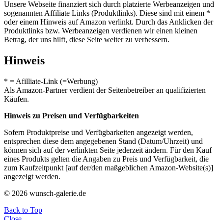
Unsere Webseite finanziert sich durch platzierte Werbeanzeigen und
sogenannten Affiliate Links (Produktlinks). Diese sind mit einem *
oder einem Hinweis auf Amazon verlinkt. Durch das Anklicken der
Produktlinks bzw. Werbeanzeigen verdienen wir einen kleinen
Betrag, der uns hilft, diese Seite weiter zu verbessern.
Hinweis
* = Afilliate-Link (=Werbung)
Als Amazon-Partner verdient der Seitenbetreiber an qualifizierten
Käufen.
Hinweis zu Preisen und Verfügbarkeiten
Sofern Produktpreise und Verfügbarkeiten angezeigt werden,
entsprechen diese dem angegebenen Stand (Datum/Uhrzeit) und
können sich auf der verlinkten Seite jederzeit ändern. Für den Kauf
eines Produkts gelten die Angaben zu Preis und Verfügbarkeit, die
zum Kaufzeitpunkt [auf der/den maßgeblichen Amazon-Website(s)]
angezeigt werden.
© 2026 wunsch-galerie.de
Back to Top
Close