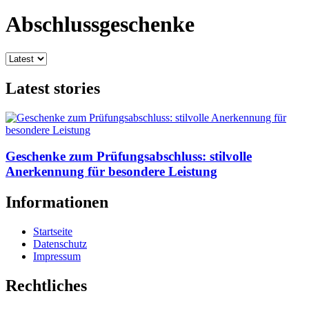
Abschlussgeschenke
Latest stories
Geschenke zum Prüfungsabschluss: stilvolle
Anerkennung für besondere Leistung
Informationen
Startseite
Datenschutz
Impressum
Rechtliches