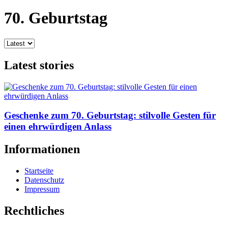
70. Geburtstag
Latest stories
Geschenke zum 70. Geburtstag: stilvolle Gesten für
einen ehrwürdigen Anlass
Informationen
Startseite
Datenschutz
Impressum
Rechtliches