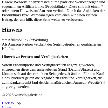
Unsere Webseite finanziert sich durch platzierte Werbeanzeigen und
sogenannten Affiliate Links (Produktlinks). Diese sind mit einem *
oder einem Hinweis auf Amazon verlinkt. Durch das Anklicken der
Produktlinks bzw. Werbeanzeigen verdienen wir einen kleinen
Betrag, der uns hilft, diese Seite weiter zu verbessern.
Hinweis
* = Afilliate-Link (=Werbung)
Als Amazon-Partner verdient der Seitenbetreiber an qualifizierten
Käufen.
Hinweis zu Preisen und Verfügbarkeiten
Sofern Produktpreise und Verfügbarkeiten angezeigt werden,
entsprechen diese dem angegebenen Stand (Datum/Uhrzeit) und
können sich auf der verlinkten Seite jederzeit ändern. Für den Kauf
eines Produkts gelten die Angaben zu Preis und Verfügbarkeit, die
zum Kaufzeitpunkt [auf der/den maßgeblichen Amazon-Website(s)]
angezeigt werden.
© 2026 wunsch-galerie.de
Back to Top
Close